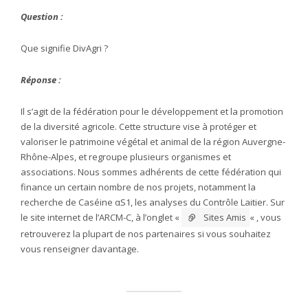
Question :
Que signifie DivAgri ?
Réponse :
Il s’agit de la fédération pour le développement et la promotion
de la diversité agricole. Cette structure vise à protéger et
valoriser le patrimoine végétal et animal de la région Auvergne-
Rhône-Alpes, et regroupe plusieurs organismes et
associations. Nous sommes adhérents de cette fédération qui
finance un certain nombre de nos projets, notamment la
recherche de Caséine αS1, les analyses du Contrôle Laitier. Sur
le site internet de l’ARCM-C, à l’onglet «
Sites Amis
« , vous
retrouverez la plupart de nos partenaires si vous souhaitez
vous renseigner davantage.