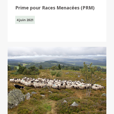
Prime pour Races Menacées (PRM)
4 juin 2021