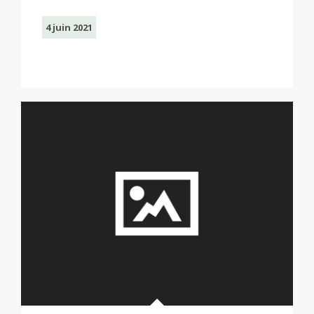
4 juin 2021