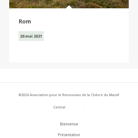
Rom
26 mai 2021
©2026 Association pour le Renouveau de la Chèvre du Massif
Central
WordPress
.
Bienvenue
Présentation