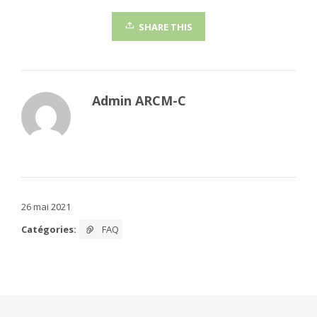
SHARE THIS
Admin ARCM-C
26 mai 2021
Catégories:
FAQ