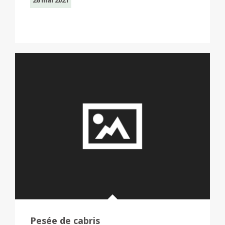
26 mai 2021
Pesée de cabris