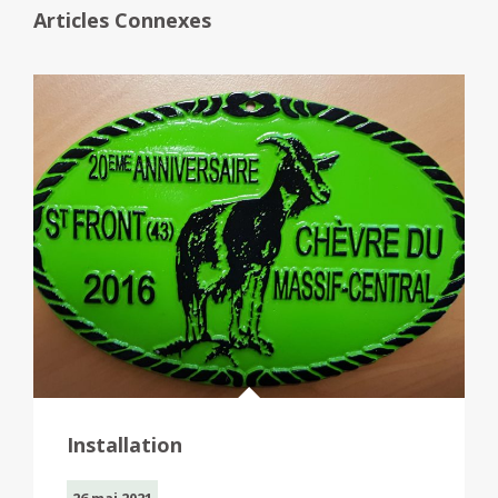
Articles Connexes
Installation