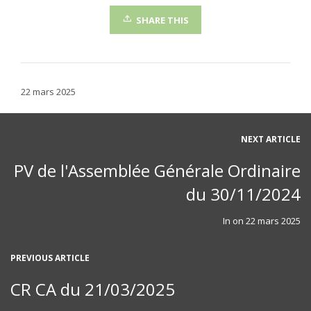
SHARE THIS
22 mars 2025
NEXT ARTICLE
PV de l'Assemblée Générale Ordinaire
du 30/11/2024
In on
22 mars 2025
PREVIOUS ARTICLE
CR CA du 21/03/2025